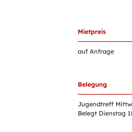
Mietpreis
auf Anfrage
Belegung
Jugendtreff Mittw
Belegt Dienstag 1