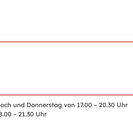
och und Donnerstag von 17.00 – 20.30 Uhr
8.00 – 21.30 Uhr