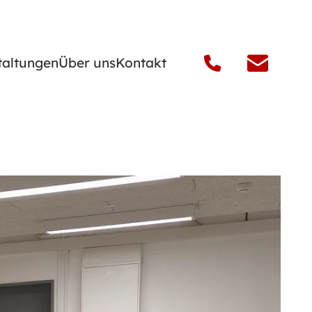
taltungen
Über uns
Kontakt